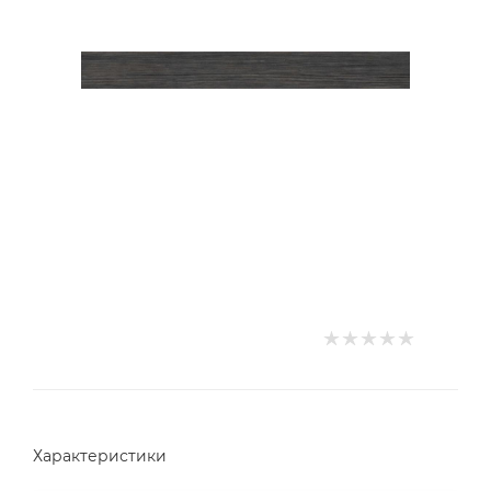
Характеристики