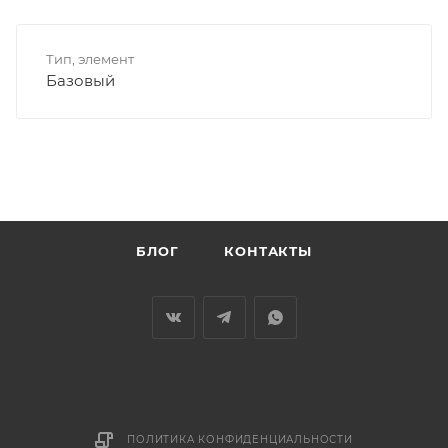
Тип, элемент
Базовый
БЛОГ
КОНТАКТЫ
ПОЛИТИКА КОНФИДЕНЦИАЛЬНОСТИ