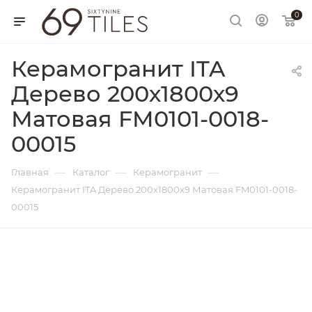
0
Керамогранит ITA
Дерево 200х1800х9
Матовая FM0101-0018-
00015
—
—
—
Главная
Каталог
Керамогранит
Керамогранит ITA Дерево 200х1800х9 Матовая FM0101-0018-
00015