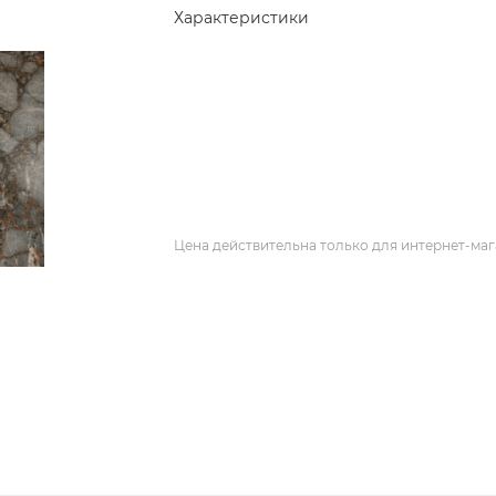
Характеристики
Цена действительна только для интернет-маг