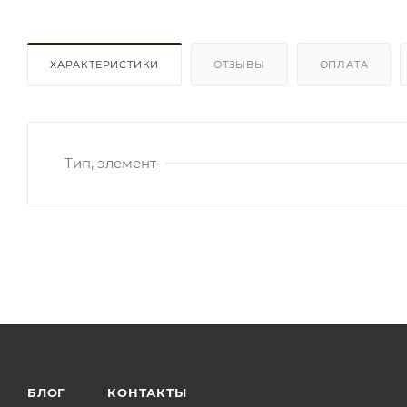
ХАРАКТЕРИСТИКИ
ОТЗЫВЫ
ОПЛАТА
Тип, элемент
БЛОГ
КОНТАКТЫ