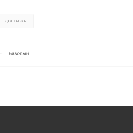
ДОСТАВКА
Базовый