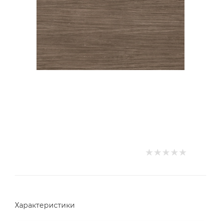
Характеристики