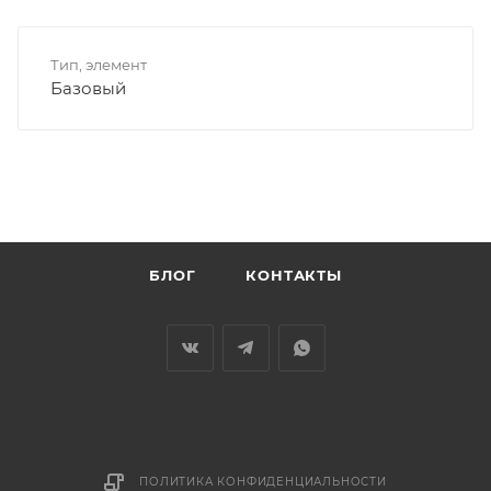
Тип, элемент
Базовый
БЛОГ
КОНТАКТЫ
ПОЛИТИКА КОНФИДЕНЦИАЛЬНОСТИ