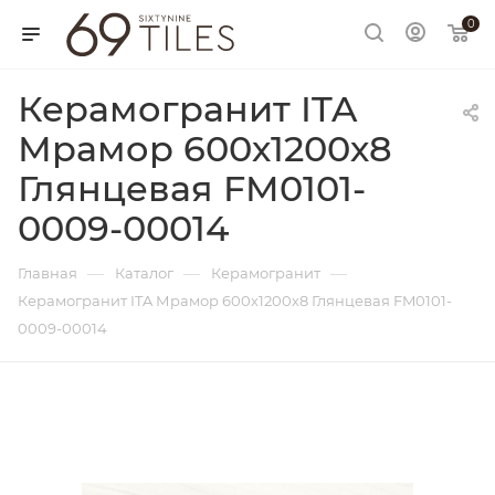
0
Керамогранит ITA
Мрамор 600х1200х8
Глянцевая FM0101-
0009-00014
—
—
—
Главная
Каталог
Керамогранит
Керамогранит ITA Мрамор 600х1200х8 Глянцевая FM0101-
0009-00014