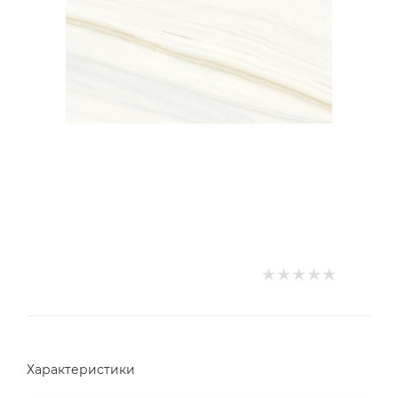
Характеристики