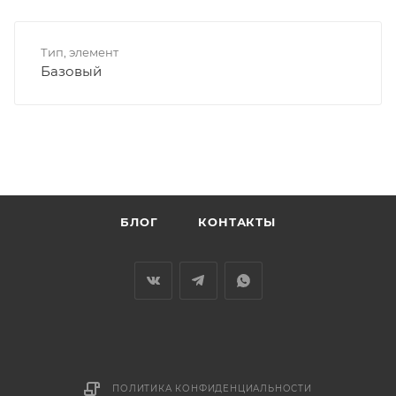
Тип, элемент
Базовый
БЛОГ
КОНТАКТЫ
ПОЛИТИКА КОНФИДЕНЦИАЛЬНОСТИ