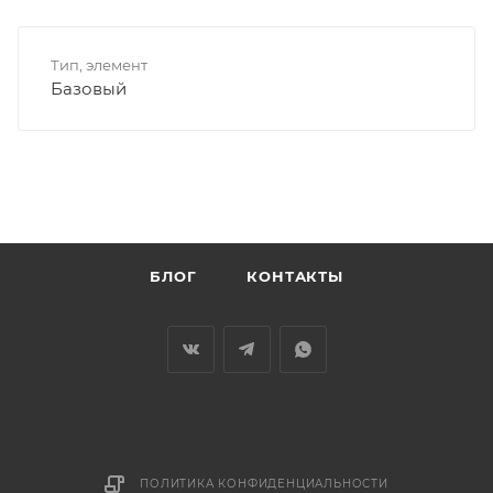
Тип, элемент
Базовый
БЛОГ
КОНТАКТЫ
ПОЛИТИКА КОНФИДЕНЦИАЛЬНОСТИ