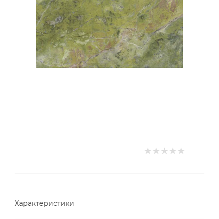
Характеристики