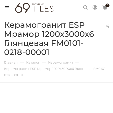
0
Керамогранит ESP
Мрамор 1200х3000х6
Глянцевая FM0101-
0218-00001
—
—
—
Главная
Каталог
Керамогранит
Керамогранит ESP Мрамор 1200х3000х6 Глянцевая FM0101-
0218-00001