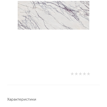
Характеристики