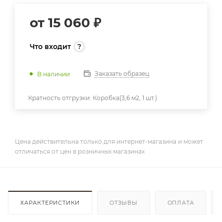
от
15 060 ₽
Что входит
Заказать образец
В наличии
Кратность отгрузки:
Коробка(3,6 м2, 1 шт.)
Цена действительна только для интернет-магазина и может
отличаться от цен в розничных магазинах
ХАРАКТЕРИСТИКИ
ОТЗЫВЫ
ОПЛАТА