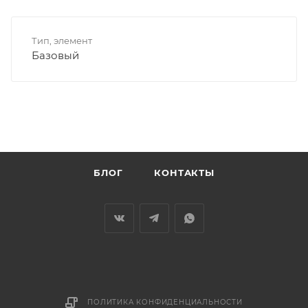
Тип, элемент
Базовый
БЛОГ
КОНТАКТЫ
ПОЛИТИКА КОНФИДЕНЦИАЛЬНОСТИ