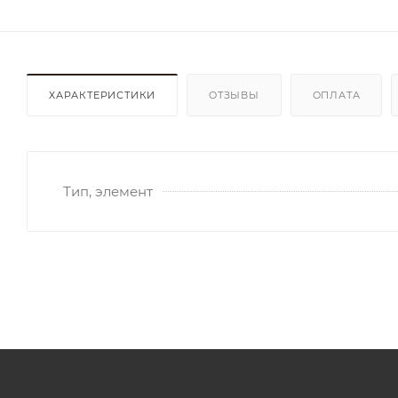
ХАРАКТЕРИСТИКИ
ОТЗЫВЫ
ОПЛАТА
Тип, элемент