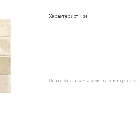
Характеристики
Цена действительна только для интернет-маг