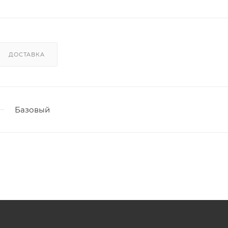
ДОСТАВКА
Базовый