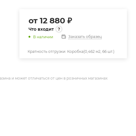
от
12 880 ₽
Что входит
Заказать образец
В наличии
Кратность отгрузки:
Коробка(0,462 м2, 66 шт.)
азина и может отличаться от цен в розничных магазинах