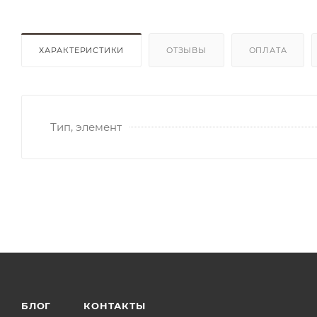
ХАРАКТЕРИСТИКИ
ОТЗЫВЫ
ОПЛАТА
Тип, элемент
БЛОГ
КОНТАКТЫ