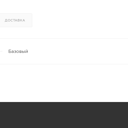
ДОСТАВКА
Базовый