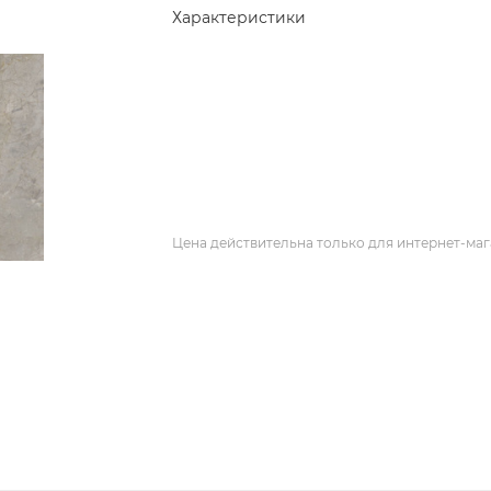
Характеристики
Цена действительна только для интернет-маг