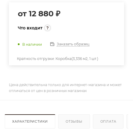
от
12 880 ₽
Что входит
Заказать образец
В наличии
Кратность отгрузки:
Коробка(3,336 м2, 1 шт.)
Цена действительна только для интернет-магазина и может
отличаться от цен в розничных магазинах
ХАРАКТЕРИСТИКИ
ОТЗЫВЫ
ОПЛАТА