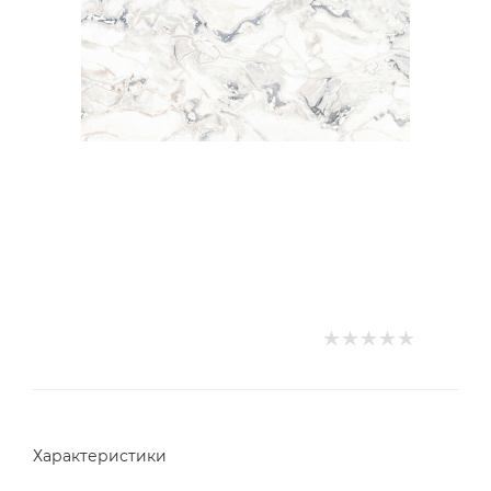
Характеристики