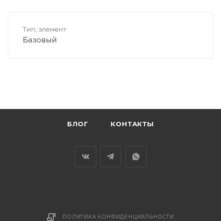
Тип, элемент
Базовый
БЛОГ
КОНТАКТЫ
ПОЛИТИКА КОНФИДЕНЦИАЛЬНОСТИ