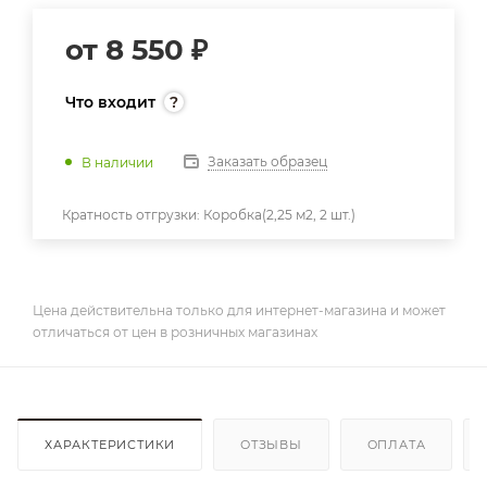
от
8 550 ₽
Что входит
Заказать образец
В наличии
Кратность отгрузки:
Коробка(2,25 м2, 2 шт.)
Цена действительна только для интернет-магазина и может
отличаться от цен в розничных магазинах
ХАРАКТЕРИСТИКИ
ОТЗЫВЫ
ОПЛАТА