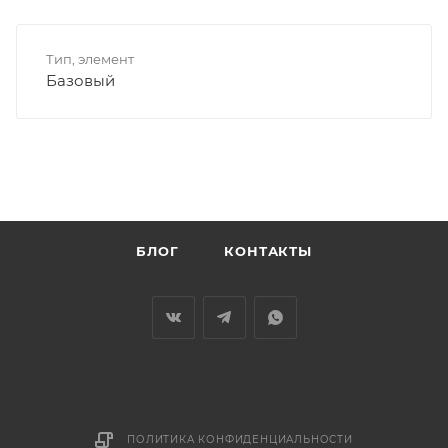
Тип, элемент
Базовый
БЛОГ
КОНТАКТЫ
ПОЛИТИКА КОНФИДЕНЦИАЛЬНОСТИ