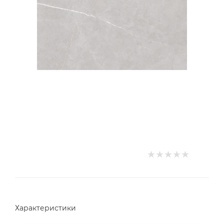
Характеристики