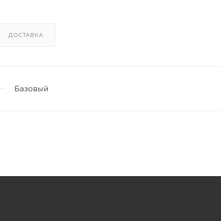
ДОСТАВКА
Базовый