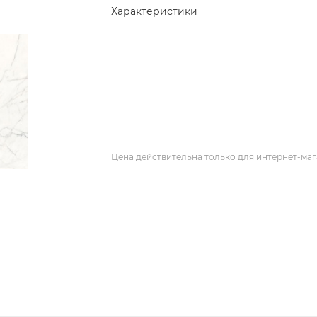
Характеристики
Цена действительна только для интернет-маг