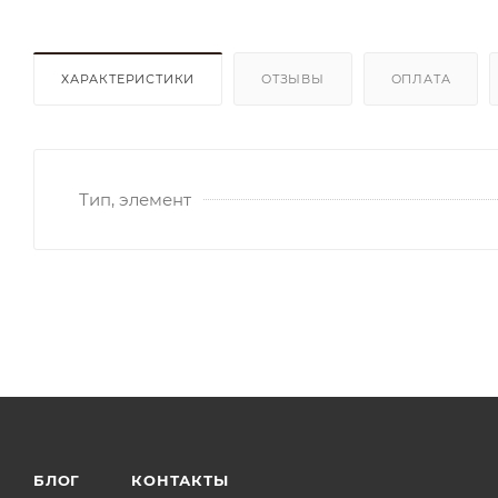
ХАРАКТЕРИСТИКИ
ОТЗЫВЫ
ОПЛАТА
Тип, элемент
БЛОГ
КОНТАКТЫ