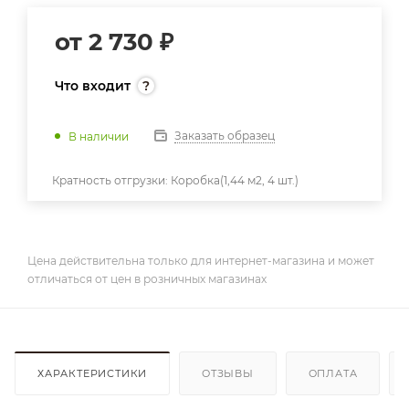
от
2 730 ₽
Что входит
Заказать образец
В наличии
Кратность отгрузки:
Коробка(1,44 м2, 4 шт.)
Цена действительна только для интернет-магазина и может
отличаться от цен в розничных магазинах
ХАРАКТЕРИСТИКИ
ОТЗЫВЫ
ОПЛАТА