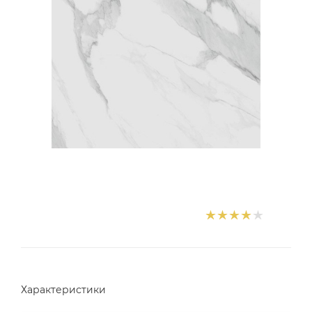
Характеристики