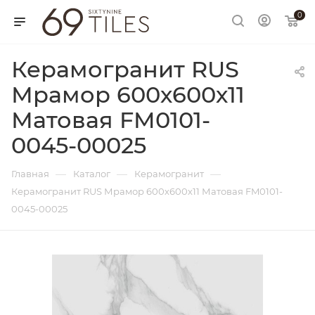
0
Керамогранит RUS
Мрамор 600х600х11
Матовая FM0101-
0045-00025
—
—
—
Главная
Каталог
Керамогранит
Керамогранит RUS Мрамор 600х600х11 Матовая FM0101-
0045-00025