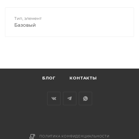
Тип, элемент
Базовый
БЛОГ
КОНТАКТЫ
ПОЛИТИКА КОНФИДЕНЦИАЛЬНОСТИ