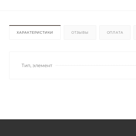
ХАРАКТЕРИСТИКИ
ОТЗЫВЫ
ОПЛАТА
Тип, элемент