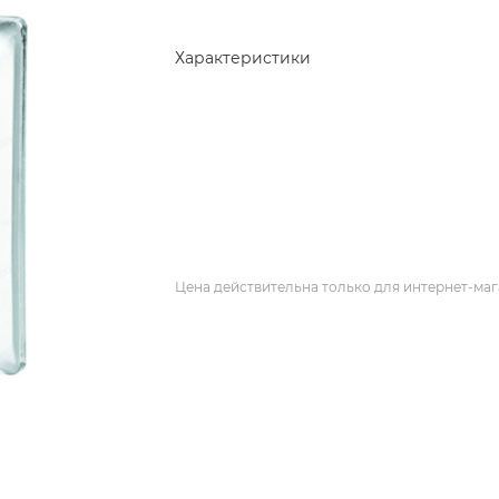
Характеристики
Цена действительна только для интернет-маг