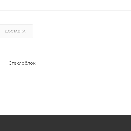
ДОСТАВКА
Стеклоблок